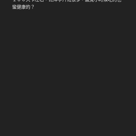
蠻健康的？