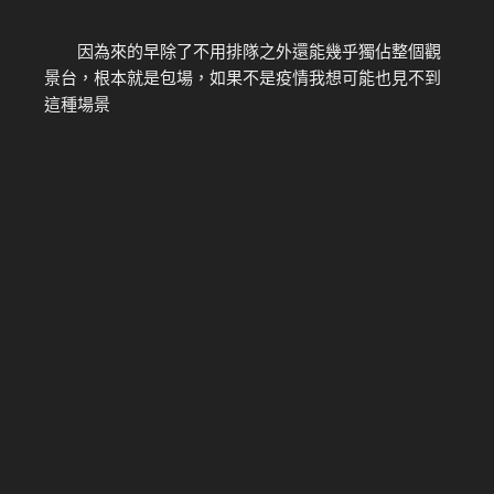
因為來的早除了不用排隊之外還能幾乎獨佔整個觀
景台，根本就是包場，如果不是疫情我想可能也見不到
這種場景