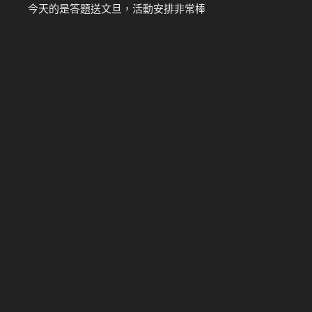
今天的是答題送文旦，活動安排非常棒