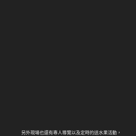
另外現場也還有專人導覽以及定時的送水果活動，