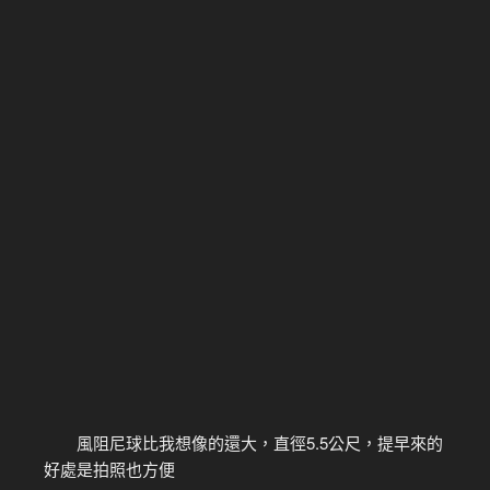
風阻尼球比我想像的還大，直徑5.5公尺，提早來的
好處是拍照也方便