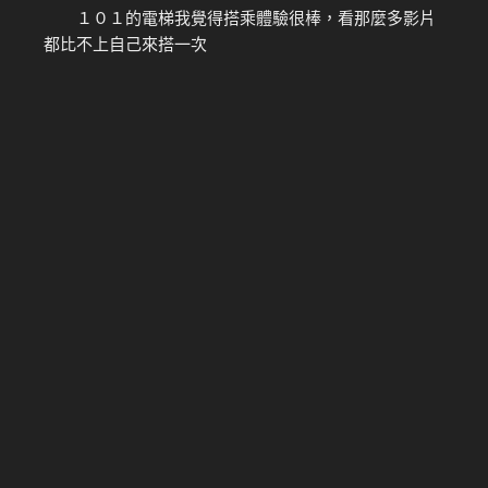
１０１的電梯我覺得搭乘體驗很棒，看那麼多影片
都比不上自己來搭一次