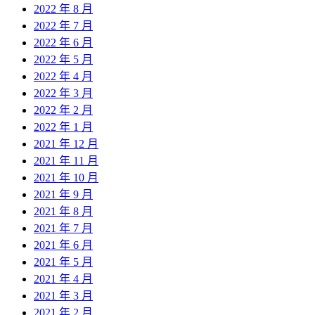
2022 年 8 月
2022 年 7 月
2022 年 6 月
2022 年 5 月
2022 年 4 月
2022 年 3 月
2022 年 2 月
2022 年 1 月
2021 年 12 月
2021 年 11 月
2021 年 10 月
2021 年 9 月
2021 年 8 月
2021 年 7 月
2021 年 6 月
2021 年 5 月
2021 年 4 月
2021 年 3 月
2021 年 2 月