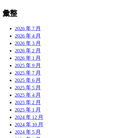
彙整
2026 年 7 月
2026 年 4 月
2026 年 3 月
2026 年 2 月
2026 年 1 月
2025 年 9 月
2025 年 7 月
2025 年 6 月
2025 年 5 月
2025 年 4 月
2025 年 2 月
2025 年 1 月
2024 年 12 月
2024 年 10 月
2024 年 5 月