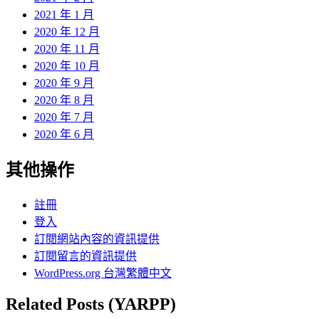
2021 年 1 月
2020 年 12 月
2020 年 11 月
2020 年 10 月
2020 年 9 月
2020 年 8 月
2020 年 7 月
2020 年 6 月
其他操作
註冊
登入
訂閱網站內容的資訊提供
訂閱留言的資訊提供
WordPress.org 台灣繁體中文
Related Posts (YARPP)