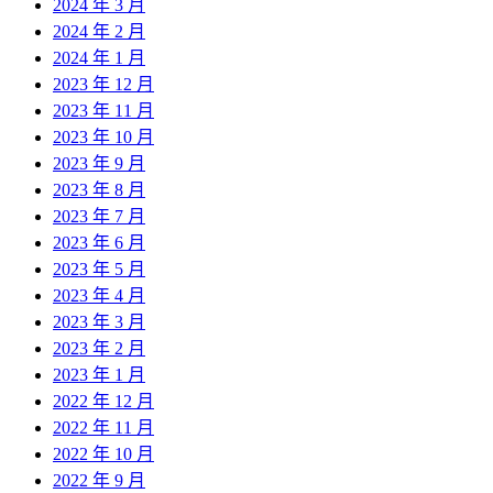
2024 年 3 月
2024 年 2 月
2024 年 1 月
2023 年 12 月
2023 年 11 月
2023 年 10 月
2023 年 9 月
2023 年 8 月
2023 年 7 月
2023 年 6 月
2023 年 5 月
2023 年 4 月
2023 年 3 月
2023 年 2 月
2023 年 1 月
2022 年 12 月
2022 年 11 月
2022 年 10 月
2022 年 9 月