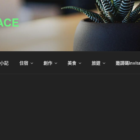
ACE
小記
住宿
創作
美食
旅遊
邀請碼Invita