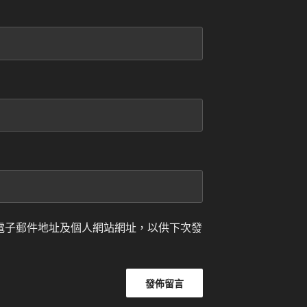
電子郵件地址及個人網站網址，以供下次發