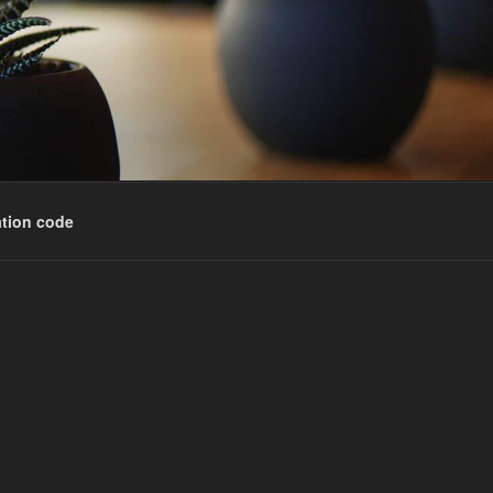
tion code