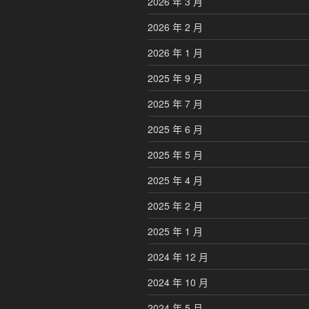
2026 年 3 月
2026 年 2 月
2026 年 1 月
2025 年 9 月
2025 年 7 月
2025 年 6 月
2025 年 5 月
2025 年 4 月
2025 年 2 月
2025 年 1 月
2024 年 12 月
2024 年 10 月
2024 年 5 月