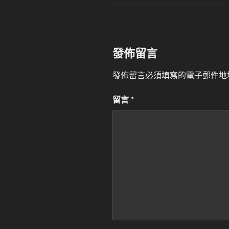
發佈留言
發佈留言必須填寫的電子郵件地
留言
*