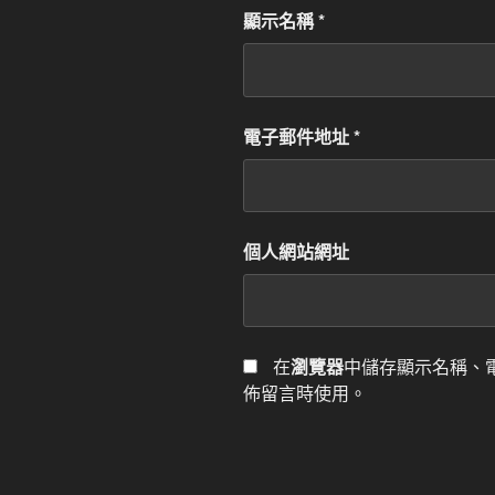
顯示名稱
*
電子郵件地址
*
個人網站網址
在
瀏覽器
中儲存顯示名稱、
佈留言時使用。